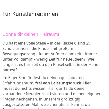
Für Kunstlehrer:innen
Gönne dir deinen Freiraum!
Du hast eine volle Stelle – in der Klasse 6 sind 29
Schüler:innen – die Kinder mit großem
Bewegungsdrang – kaum Aufmerksamkeit – immer
unter Volldampf – wenig Zeit für neue Ideen?! Wie
lange ist es her, seit du den Pinsel selbst in der Hand
hattest?
Im EigenSinn findest du deinen geschützten
Erfahrungsraum,
frei von Leistungsdruck
. Hier
müsst du nichts wissen. Hier darfts du deine
vorhandene Neugier reaktivieren und deinen eigenen
Fragen nachgehen. In unserem großzügig
ausgestatteten Mal- & Zeichenatelier kannst du