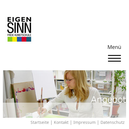
Menü
|
|
|
Startseite
Kontakt
Impressum
Datenschutz